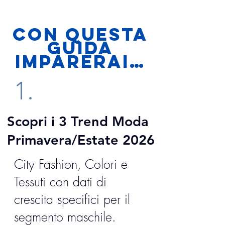
CON QUESTA
GUIDA
imparerai…
1.
Scopri i 3 Trend Moda
Primavera/Estate 2026
City Fashion, Colori e
Tessuti con dati di
crescita specifici per il
segmento maschile.