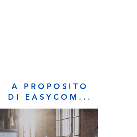
A PROPOSITO
DI EASYCOM...