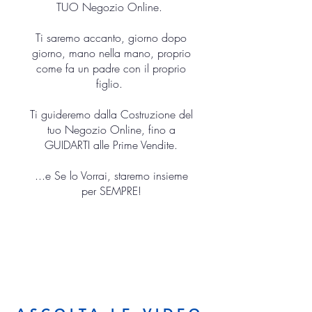
TUO Negozio Online.
Ti saremo accanto, giorno dopo
giorno, mano nella mano, proprio
come fa un padre con il proprio
figlio.
Ti guideremo dalla Costruzione del
tuo Negozio Online, fino a
GUIDARTI alle Prime Vendite.
...e Se lo Vorrai, staremo insieme
per SEMPRE!