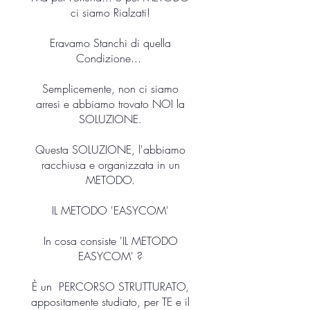
ci siamo Rialzati!
Eravamo Stanchi di quella
Condizione...
Semplicemente, non ci siamo
arresi e abbiamo trovato NOI la
SOLUZIONE.
Questa SOLUZIONE, l'abbiamo
racchiusa e organizzata in un
METODO.
IL METODO 'EASYCOM'
In cosa consiste 'IL METODO
EASYCOM' ?
È un PERCORSO STRUTTURATO,
appositamente studiato, per TE e il