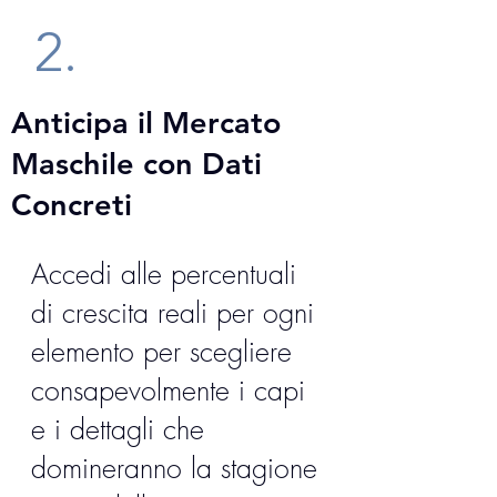
2.
Anticipa il Mercato
Maschile con Dati
Concreti
Accedi alle percentuali
di crescita reali per ogni
elemento per scegliere
consapevolmente i capi
e i dettagli che
domineranno la stagione