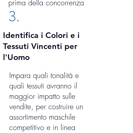
prima della concorrenza
3.
Identifica i Colori e i
Tessuti Vincenti per
l'Uomo
Impara quali tonalità e
quali tessuti avranno il
maggior impatto sulle
vendite, per costruire un
assortimento maschile
competitivo e in linea