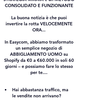
CONSOLIDATO E FUNZIONANTE
La buona notizia è che puoi
invertire la rotta VELOCEMENTE
ORA...
In Easycom, abbiamo trasformato
un semplice negozio di
ABBIGLIAMENTO UOMO su
Shopify da €0 a €60.000 in soli 60
giorni – e possiamo fare lo stesso
per te....
Hai abbastanza traffico, ma
le vendite non arrivano?