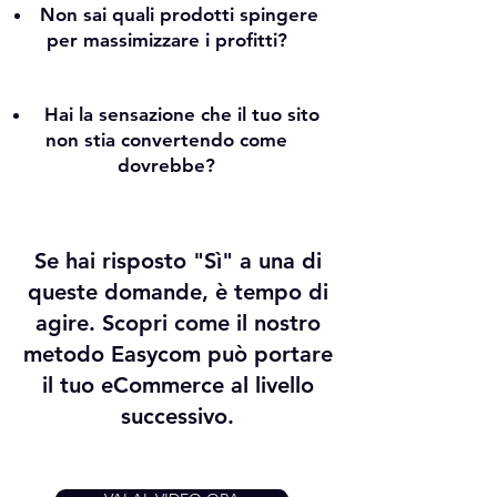
Non sai quali prodotti spingere
per massimizzare i profitti?
Hai la sensazione che il tuo sito
non stia convertendo come
dovrebbe?
Se hai risposto "Sì" a una di
queste domande, è tempo di
agire. Scopri come il nostro
metodo Easycom può portare
il tuo eCommerce al livello
successivo.