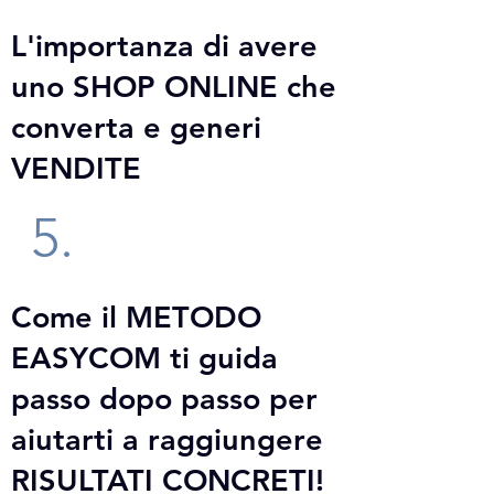
L'importanza di avere
uno SHOP ONLINE che
converta e generi
VENDITE
5.
Come il METODO
EASYCOM ti guida
passo dopo passo per
aiutarti a raggiungere
RISULTATI CONCRETI!