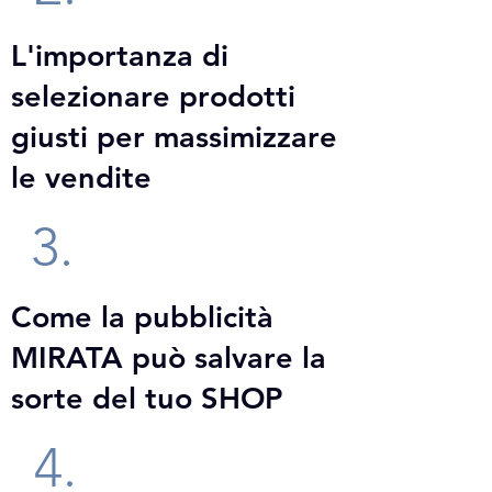
L'importanz
a di
selezionare prodotti
giusti per massimizzare
le vendite
3.
Come la pubblicità
MIRATA può salvare la
sorte del tuo SHOP
4.