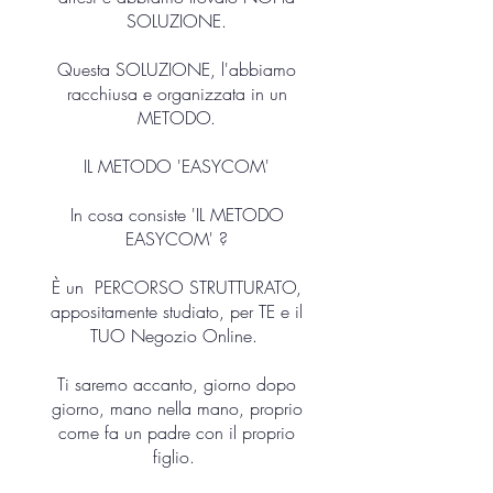
SOLUZIONE.
Questa SOLUZIONE, l'abbiamo
racchiusa e organizzata in un
METODO.
IL METODO 'EASYCOM'
In cosa consiste 'IL METODO
EASYCOM' ?
È un PERCORSO STRUTTURATO,
appositamente studiato, per TE e il
TUO Negozio Online.
Ti saremo accanto, giorno dopo
giorno, mano nella mano, proprio
come fa un padre con il proprio
figlio.