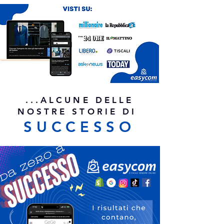
...ALCUNE DELLE
NOSTRE STORIE DI
SUCCESSO