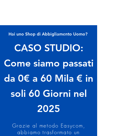
Hai uno Shop di Abbigliamento Uomo?
CASO STUDIO:
Come siamo passati
da
0€ a 60 Mila € in
soli 60 Giorni nel
2025
Grazie al metodo Easycom,
abbiamo trasformato un